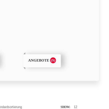
(9)
ANGEBOTE
SHOW: