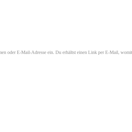
en oder E-Mail-Adresse ein. Du erhältst einen Link per E-Mail, womit d