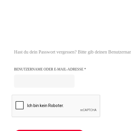
Hast du dein Passwort vergessen? Bitte gib deinen Benutzernam
ERFORDERLICH
BENUTZERNAME ODER E-MAIL-ADRESSE
*