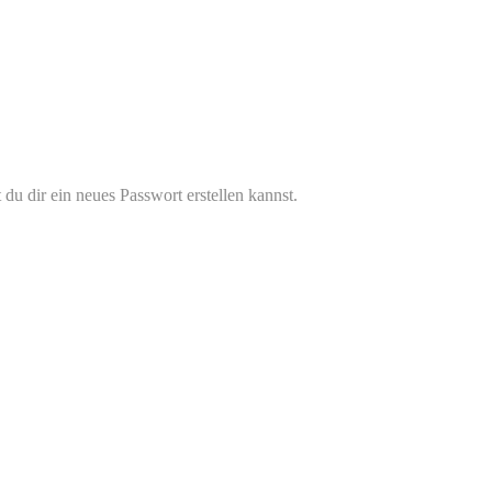
u dir ein neues Passwort erstellen kannst.