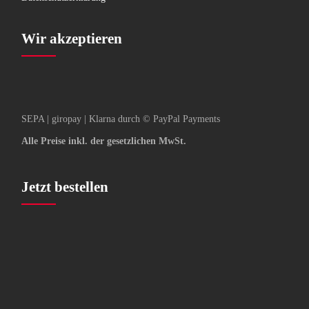
Wir akzeptieren
SEPA | giropay | Klarna durch © PayPal Payments
Alle Preise inkl. der gesetzlichen MwSt.
Jetzt bestellen