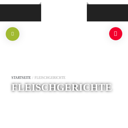
STARTSEITE
/
FLEISCHGERICHTE
FLEISCHGERICHTE