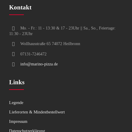
Kontakt
Mo. - Fr.: 11 - 13:30 & 17 - 23Uhr || Sa., So., Feiertage:
11:30 - 23Uhr
Wollhausstraße 65 74072 Heilbronn
07131-7246472
info@marino-pizza.de
Links
Legende
Lieferorten & Mindestbestellwert
Impressum
Datenschutzerklärung