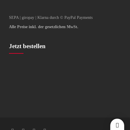
SEPA | giropay | Klarna durch © PayPal Payments
Alle Preise inkl. der gesetzlichen MwSt.
Jetzt bestellen