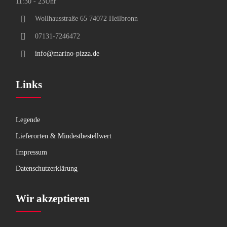
11:30 - 23Uhr
Wollhausstraße 65 74072 Heilbronn
07131-7246472
info@marino-pizza.de
Links
Legende
Lieferorten & Mindestbestellwert
Impressum
Datenschutzerklärung
Wir akzeptieren