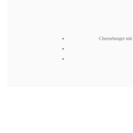
Cheeseburger mit