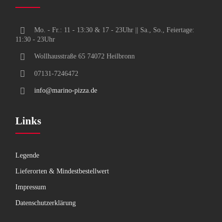
Mo. - Fr.: 11 - 13:30 & 17 - 23Uhr || Sa., So., Feiertage:
11:30 - 23Uhr
Wollhausstraße 65 74072 Heilbronn
07131-7246472
info@marino-pizza.de
Links
Legende
Lieferorten & Mindestbestellwert
Impressum
Datenschutzerklärung