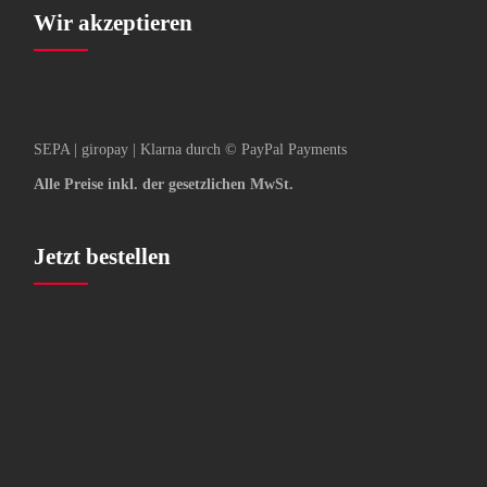
Wir akzeptieren
SEPA | giropay | Klarna durch © PayPal Payments
Alle Preise inkl. der gesetzlichen MwSt.
Jetzt bestellen