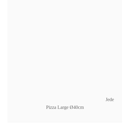
Jede
Pizza Large Ø40cm