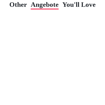
Other
Angebote
You'll Love