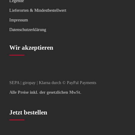
Legende
Lieferorten & Mindestbestellwert
Impressum
Datenschutzerklärung
Wir akzeptieren
SEPA | giropay | Klarna durch © PayPal Payments
Alle Preise inkl. der gesetzlichen MwSt.
Jetzt bestellen