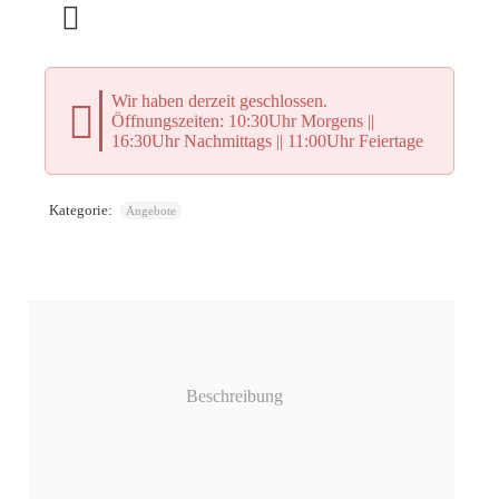
Wir haben derzeit geschlossen.
Öffnungszeiten: 10:30Uhr Morgens ||
16:30Uhr Nachmittags || 11:00Uhr Feiertage
Kategorie:
Angebote
Beschreibung