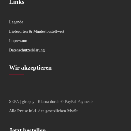
Links
Legende
Lieferorten & Mindestbestellwert
Impressum
Datenschutzerklärung
Wir akzeptieren
SEPA | giropay | Klarna durch © PayPal Payments
Alle Preise inkl. der gesetzlichen MwSt.
Jetzt bestellen