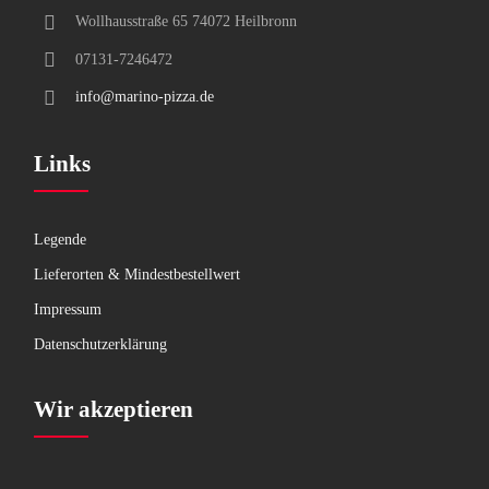
Wollhausstraße 65 74072 Heilbronn
07131-7246472
info@marino-pizza.de
Links
Legende
Lieferorten & Mindestbestellwert
Impressum
Datenschutzerklärung
Wir akzeptieren