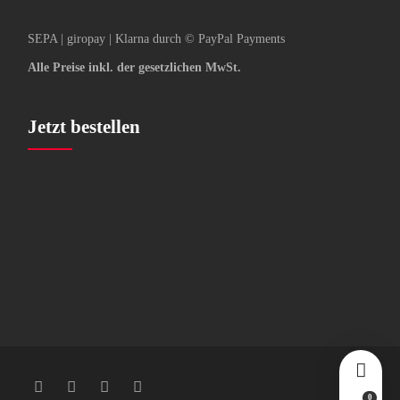
SEPA | giropay | Klarna durch © PayPal Payments
Alle Preise inkl. der gesetzlichen MwSt.
Jetzt bestellen
0