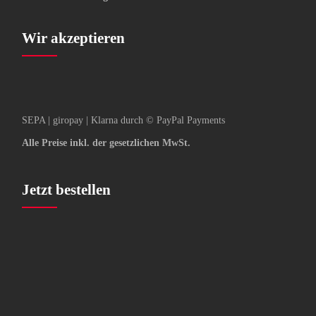
Wir akzeptieren
SEPA | giropay | Klarna durch © PayPal Payments
Alle Preise inkl. der gesetzlichen MwSt.
Jetzt bestellen