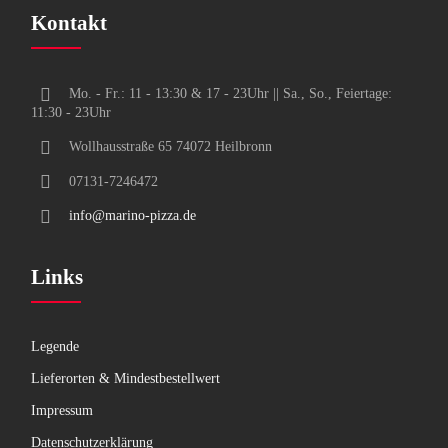
Kontakt
Mo. - Fr.: 11 - 13:30 & 17 - 23Uhr || Sa., So., Feiertage:
11:30 - 23Uhr
Wollhausstraße 65 74072 Heilbronn
07131-7246472
info@marino-pizza.de
Links
Legende
Lieferorten & Mindestbestellwert
Impressum
Datenschutzerklärung