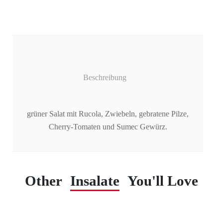
Beschreibung
grüner Salat mit Rucola, Zwiebeln, gebratene Pilze,
Cherry-Tomaten und Sumec Gewürz.
Other
Insalate
You'll Love