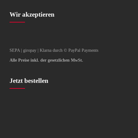
Wir akzeptieren
SEPA | giropay | Klarna durch © PayPal Payments
Alle Preise inkl. der gesetzlichen MwSt.
Jetzt bestellen