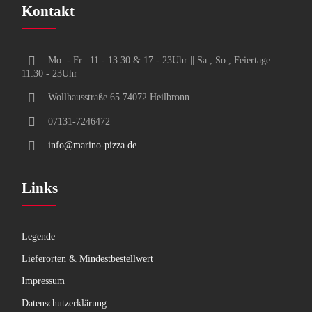
Kontakt
Mo. - Fr.: 11 - 13:30 & 17 - 23Uhr || Sa., So., Feiertage:
11:30 - 23Uhr
Wollhausstraße 65 74072 Heilbronn
07131-7246472
info@marino-pizza.de
Links
Legende
Lieferorten & Mindestbestellwert
Impressum
Datenschutzerklärung